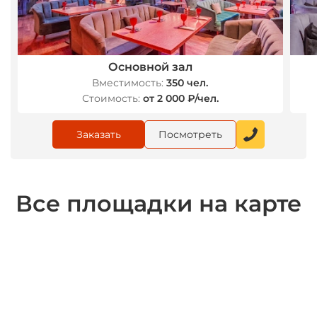
Основной зал
Вместимость:
350 чел.
Стоимость:
от 2 000 ₽/чел.
Заказать
Посмотреть
Все площадки на карте