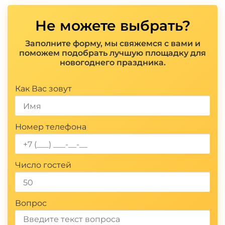
Не можете выбрать?
Заполните форму, мы свяжемся с вами и
поможем подобрать лучшую площадку для
новогоднего праздника.
Показать полностью
Как Вас зовут
Номер телефона
Число гостей
Вопрос