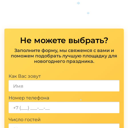
*
*
*
Не можете выбрать?
Заполните форму, мы свяжемся с вами и
поможем подобрать лучшую площадку для
новогоднего праздника.
Показать полностью
Как Вас зовут
Номер телефона
*
Число гостей