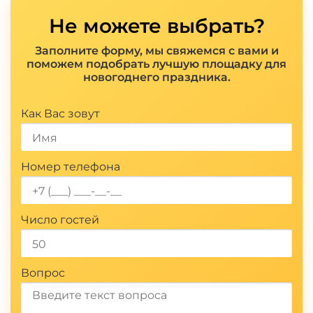
Не можете выбрать?
Заполните форму, мы свяжемся с вами и
поможем подобрать лучшую площадку для
новогоднего праздника.
Показать полностью
Как Вас зовут
Номер телефона
Число гостей
Вопрос