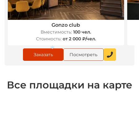
Gonzo club
Вместимость:
100 чел.
Стоимость:
от 2 000 ₽/чел.
Заказать
Посмотреть
*
Все площадки на карте