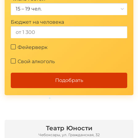
15 – 19 чел.
Бюджет на человека
Фейерверк
Свой алкоголь
Подобрать
*
Театр Юности
Чебоксары, ул. Гражданская, 32