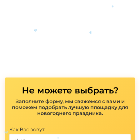
*
*
*
Не можете выбрать?
Заполните форму, мы свяжемся с вами и
поможем подобрать лучшую площадку для
новогоднего праздника.
Показать полностью
*
Как Вас зовут