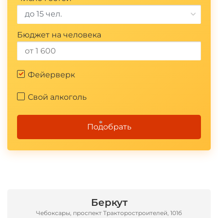
до 15 чел.
Бюджет на человека
Фейерверк
Свой алкоголь
Подобрать
*
Беркут
Чебоксары, проспект Тракторостроителей, 101б