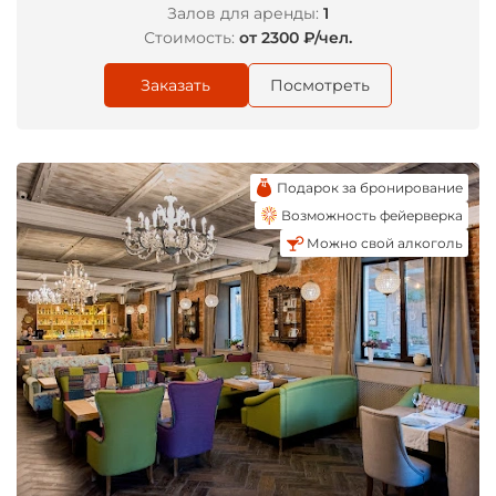
Залов для аренды:
1
Стоимость:
от 2300 ₽/чел.
Заказать
Посмотреть
Подарок за бронирование
Возможность фейерверка
Можно свой алкоголь