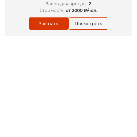
Залов для аренды:
2
Стоимость:
от 2000 ₽/чел.
Заказать
Посмотреть