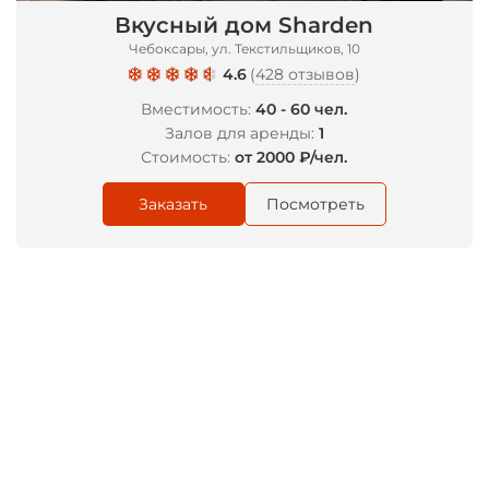
Вкусный дом Sharden
Чебоксары, ул. Текстильщиков, 10
4.6
(
428 отзывов
)
Вместимость:
40 - 60 чел.
Залов для аренды:
1
Стоимость:
от 2000 ₽/чел.
Заказать
Посмотреть