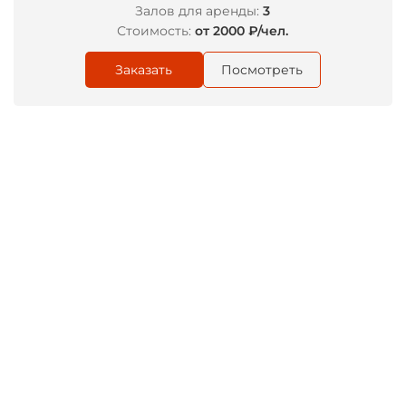
Залов для аренды:
3
Стоимость:
от 2000 ₽/чел.
Заказать
Посмотреть